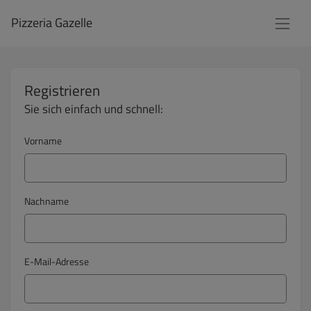
Pizzeria Gazelle
Registrieren
Sie sich einfach und schnell:
Vorname
Nachname
E-Mail-Adresse